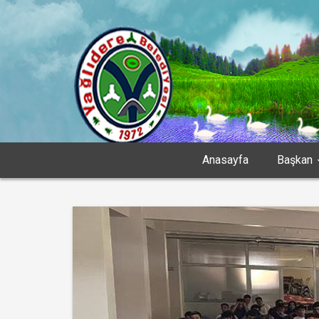
Anasayfa
Başkan