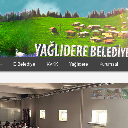
E-Belediye
KVKK
Yağlıdere
Kurumsal