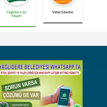
Yağlıdere de
Vefat Edenler
Yaşam