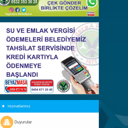
Hizmetlerimiz
Duyurular