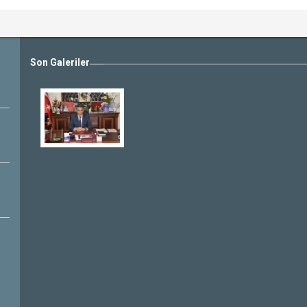
Son Galeriler