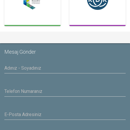
Mesaj Gönder