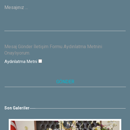
Mesaj Gönder İletişim Formu Aydınlatma Metnini
Onaylıyorum.
Aydınlatma Metni
Son Galeriler