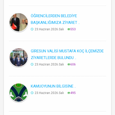
ÖĞRENCİLERDEN BELEDİYE
BAŞKANLIĞIMIZA ZİYARET ..
23.Haziran.2026.Salı
553
GİRESUN VALİSİ MUSTAFA KOÇ İLÇEMİZDE
ZİYARETLERDE BULUNDU ..
23.Haziran.2026.Salı
606
KAMUOYUNUN BİLGİSİNE ..
23.Haziran.2026.Salı
495