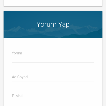
Yorum Yap