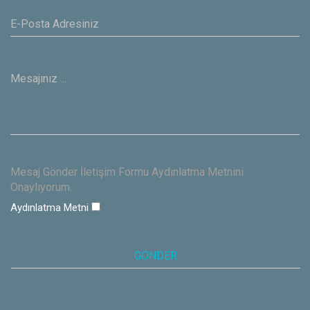
Mesaj Gönder İletişim Formu Aydınlatma Metnini
Onaylıyorum.
Aydınlatma Metni