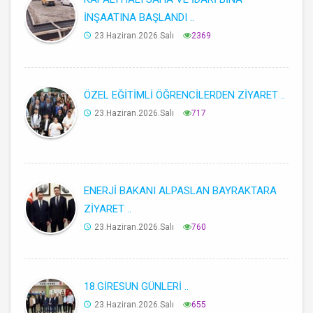
İNŞAATINA BAŞLANDI ..
23.Haziran.2026.Salı
2369
ÖZEL EĞİTİMLİ ÖĞRENCİLERDEN ZİYARET ..
23.Haziran.2026.Salı
717
ENERJİ BAKANI ALPASLAN BAYRAKTARA
ZİYARET ..
23.Haziran.2026.Salı
760
18.GİRESUN GÜNLERİ ..
23.Haziran.2026.Salı
655