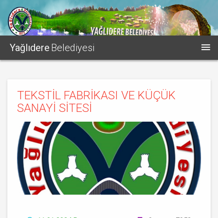
Yağlıdere
Belediyesi
TEKSTİL FABRİKASI VE KÜÇÜK
SANAYİ SİTESİ