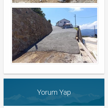
Yorum Yap