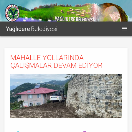
Yağlıdere
Belediyesi
MAHALLE YOLLARINDA
ÇALIŞMALAR DEVAM EDİYOR