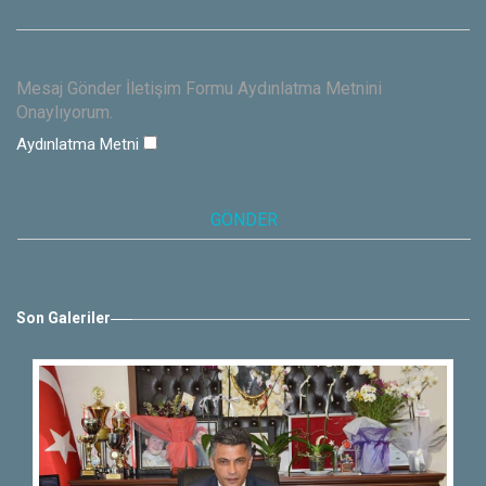
Mesaj Gönder İletişim Formu Aydınlatma Metnini
Onaylıyorum.
Aydınlatma Metni
Son Galeriler