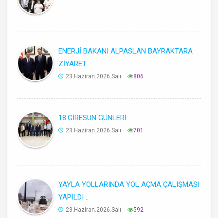
ENERJİ BAKANI ALPASLAN BAYRAKTARA
ZİYARET ..
23.Haziran.2026.Salı
806
18.GİRESUN GÜNLERİ ..
23.Haziran.2026.Salı
701
YAYLA YOLLARINDA YOL AÇMA ÇALIŞMASI
YAPILDI ..
23.Haziran.2026.Salı
592