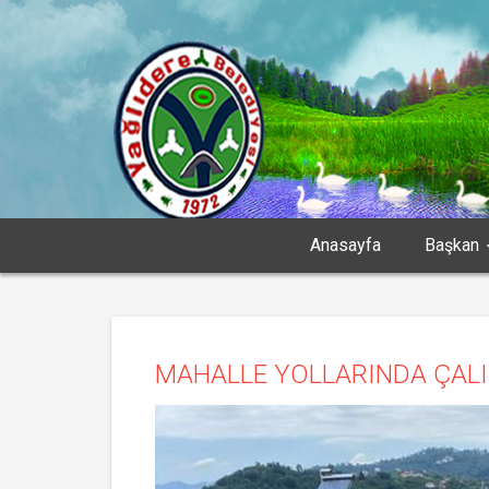
Anasayfa
Başkan
MAHALLE YOLLARINDA ÇAL