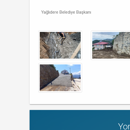
Yağlıdere Belediye Başkanı
Yo