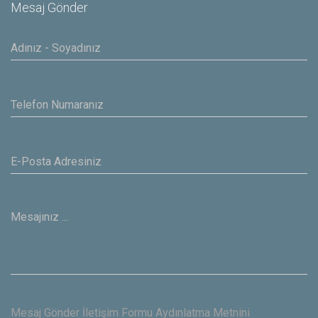
Mesaj Gönder
Mesaj Gönder İletişim Formu Aydınlatma Metnini