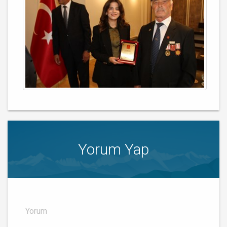
Yorum Yap