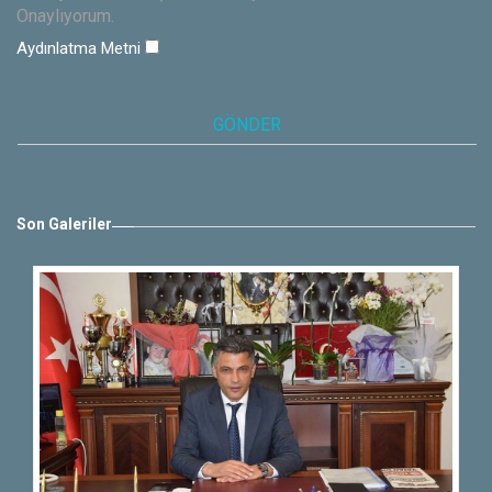
Onaylıyorum.
Aydınlatma Metni
Son Galeriler