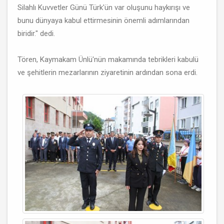
Silahlı Kuvvetler Günü Türk'ün var oluşunu haykırışı ve
bunu dünyaya kabul ettirmesinin önemli adımlarından
biridir." dedi.
Tören, Kaymakam Ünlü'nün makamında tebrikleri kabulü
ve şehitlerin mezarlarının ziyaretinin ardından sona erdi.