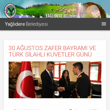
Yağlıdere
Belediyesi
30 AĞUSTOS ZAFER BAYRAMI VE
TÜRK SİLAHLI KUVETLER GÜNÜ