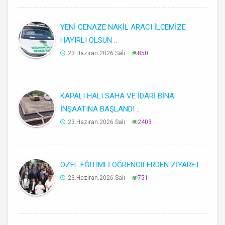
YENİ CENAZE NAKİL ARACI İLÇEMİZE
HAYIRLI OLSUN ..
23.Haziran.2026.Salı
850
KAPALI HALI SAHA VE İDARİ BİNA
İNŞAATINA BAŞLANDI ..
23.Haziran.2026.Salı
2403
ÖZEL EĞİTİMLİ ÖĞRENCİLERDEN ZİYARET ..
23.Haziran.2026.Salı
751