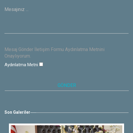
Mesaj Gönder İletişim Formu Aydınlatma Metnini
Onaylıyorum.
Aydınlatma Metni
Son Galeriler