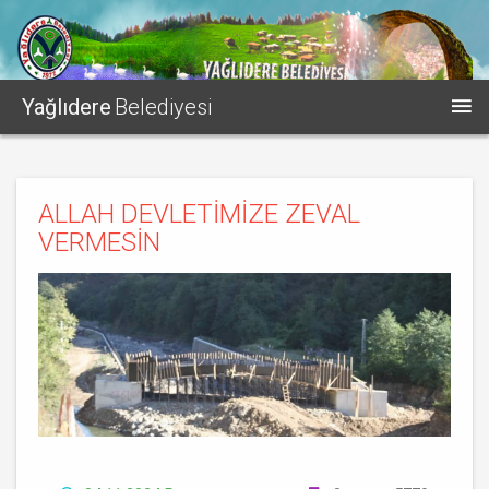
Yağlıdere
Belediyesi
ALLAH DEVLETİMİZE ZEVAL
VERMESİN