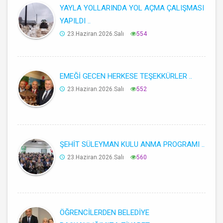
YAYLA YOLLARINDA YOL AÇMA ÇALIŞMASI
YAPILDI ..
23.Haziran.2026.Salı
554
EMEĞİ GECEN HERKESE TEŞEKKÜRLER ..
23.Haziran.2026.Salı
552
ŞEHİT SÜLEYMAN KULU ANMA PROGRAMI ..
23.Haziran.2026.Salı
560
ÖĞRENCİLERDEN BELEDİYE