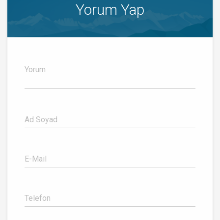
Yorum Yap