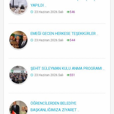
YAPILDI ..
23.Haziran.2026.Salı
546
EMEĞİ GECEN HERKESE TEŞEKKÜRLER ..
23.Haziran.2026.Salı
544
ŞEHİT SÜLEYMAN KULU ANMA PROGRAMI ..
23.Haziran.2026.Salı
551
ÖĞRENCİLERDEN BELEDİYE
BAŞKANLIĞIMIZA ZİYARET ..