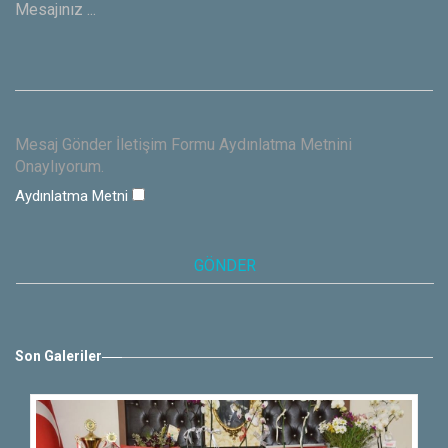
Mesaj Gönder İletişim Formu Aydınlatma Metnini
Onaylıyorum.
Aydınlatma Metni
Son Galeriler