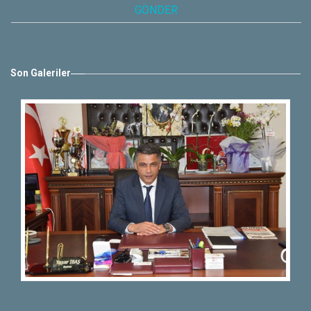
Son Galeriler