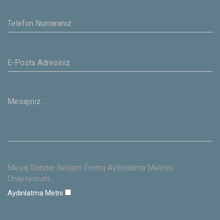
Mesaj Gönder İletişim Formu Aydınlatma Metnini
Onaylıyorum.
Aydınlatma Metni