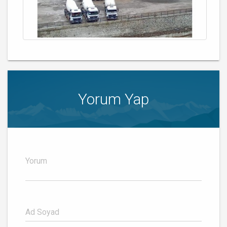
Yorum Yap