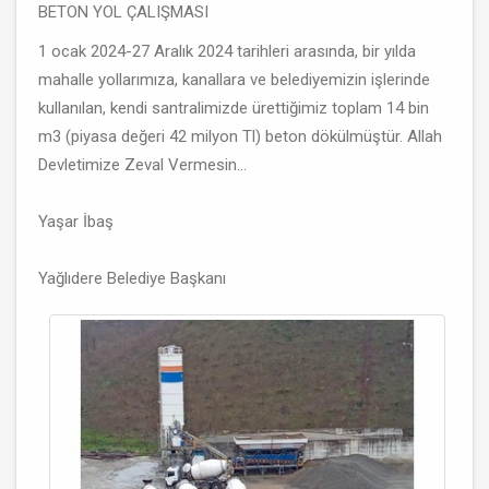
BETON YOL ÇALIŞMASI
1 ocak 2024-27 Aralık 2024 tarihleri arasında, bir yılda
mahalle yollarımıza, kanallara ve belediyemizin işlerinde
kullanılan, kendi santralimizde ürettiğimiz toplam 14 bin
m3 (piyasa değeri 42 milyon Tl) beton dökülmüştür. Allah
Devletimize Zeval Vermesin...
Yaşar İbaş
Yağlıdere Belediye Başkanı