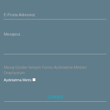
Mesaj Gönder İletişim Formu Aydınlatma Metnini
Onaylıyorum.
Aydınlatma Metni