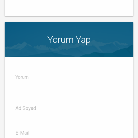
Yorum Yap