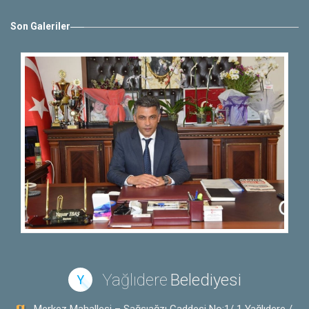
Son Galeriler
Yağlıdere
Belediyesi
Y