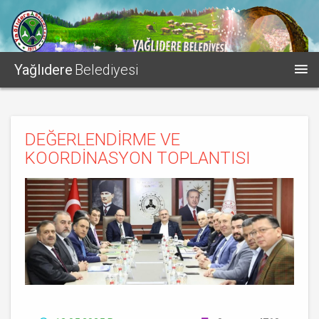
Yağlıdere
Belediyesi
DEĞERLENDİRME VE
KOORDİNASYON TOPLANTISI