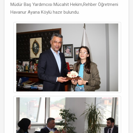
Müdür Baş Yardımcısı Mücahit Hekim,Rehber Öğretmeni
Havanur Ayana Köylü hazır bulundu.