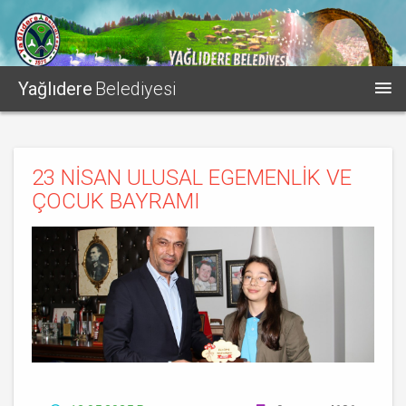
Yağlıdere
Belediyesi
23 NİSAN ULUSAL EGEMENLİK VE
ÇOCUK BAYRAMI