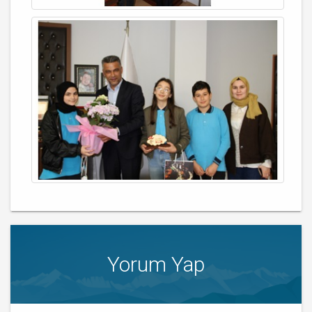
Yorum Yap