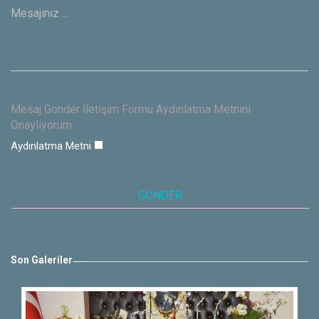
Mesaj Gönder İletişim Formu Aydınlatma Metnini
Onaylıyorum.
Aydınlatma Metni
Son Galeriler