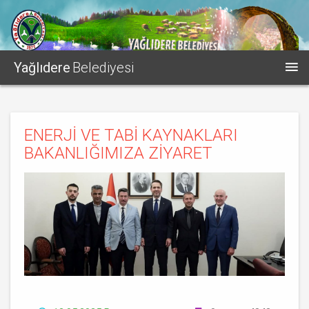
Yağlıdere
Belediyesi
ENERJİ VE TABİ KAYNAKLARI
BAKANLIĞIMIZA ZİYARET