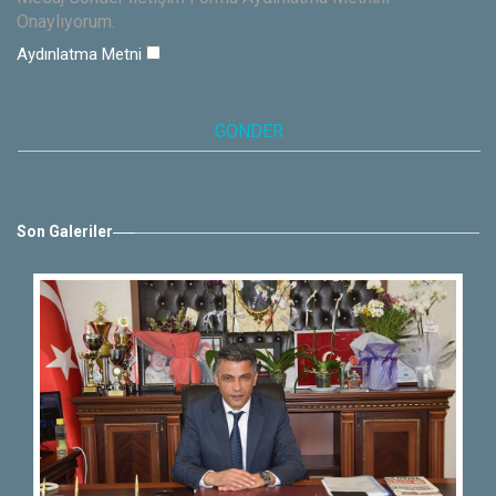
Onaylıyorum.
Aydınlatma Metni
Son Galeriler