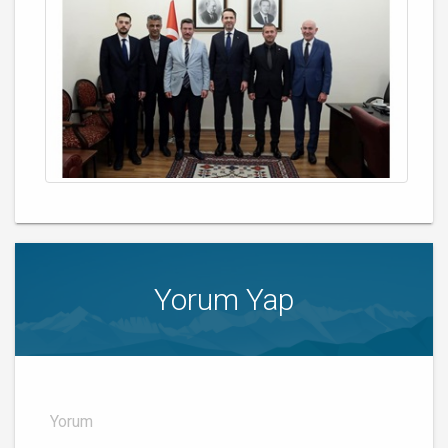
Yorum Yap