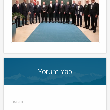
Yorum Yap