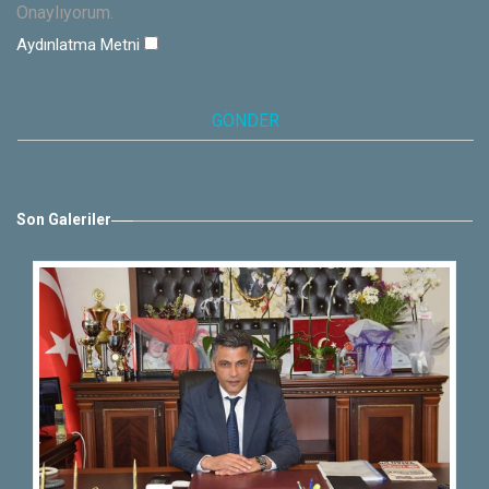
Onaylıyorum.
Aydınlatma Metni
Son Galeriler