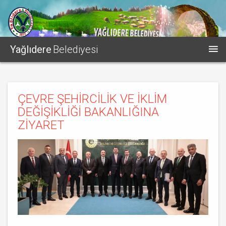
Yağlıdere
Belediyesi
ÇEVRE ŞEHİRCİLİK VE İKLİM
DEĞİŞİKLİĞİ BAKANLIĞINA
ZİYARET