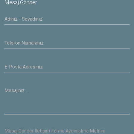
Mesaj Gönder
Mesaj Gönder İletişim Formu Aydınlatma Metnini