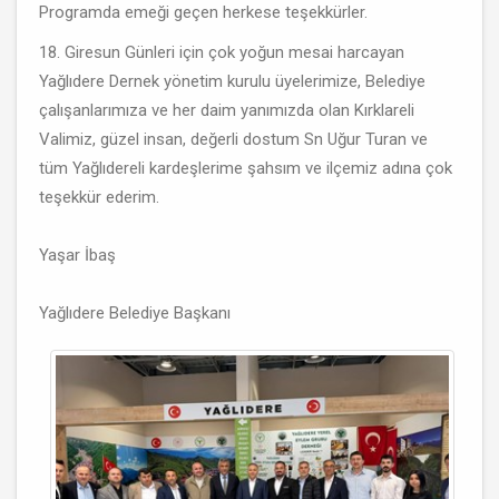
Programda emeği geçen herkese teşekkürler.
18. Giresun Günleri için çok yoğun mesai harcayan
Yağlıdere Dernek yönetim kurulu üyelerimize, Belediye
çalışanlarımıza ve her daim yanımızda olan Kırklareli
Valimiz, güzel insan, değerli dostum Sn Uğur Turan ve
tüm Yağlıdereli kardeşlerime şahsım ve ilçemiz adına çok
teşekkür ederim.
Yaşar İbaş
Yağlıdere Belediye Başkanı