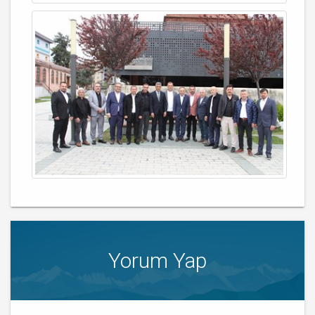
Yorum Yap