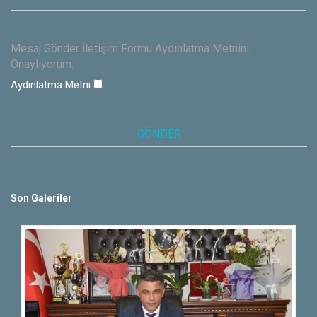
Mesaj Gönder İletişim Formu Aydınlatma Metnini
Onaylıyorum.
Aydınlatma Metni
Son Galeriler