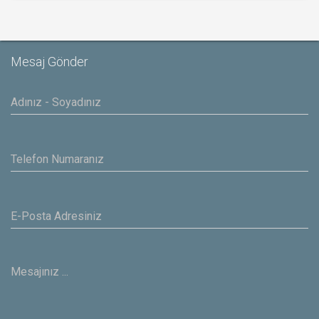
Mesaj Gönder