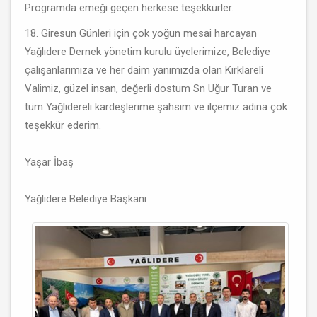
Programda emeği geçen herkese teşekkürler.
18. Giresun Günleri için çok yoğun mesai harcayan
Yağlıdere Dernek yönetim kurulu üyelerimize, Belediye
çalışanlarımıza ve her daim yanımızda olan Kırklareli
Valimiz, güzel insan, değerli dostum Sn Uğur Turan ve
tüm Yağlıdereli kardeşlerime şahsım ve ilçemiz adına çok
teşekkür ederim.
Yaşar İbaş
Yağlıdere Belediye Başkanı