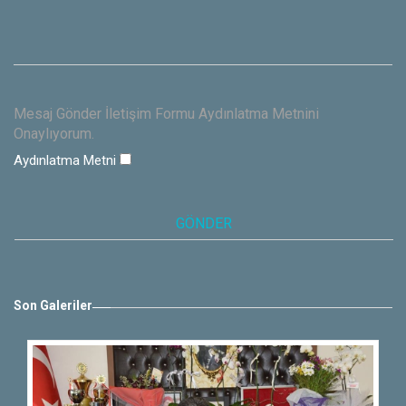
Mesaj Gönder İletişim Formu Aydınlatma Metnini
Onaylıyorum.
Aydınlatma Metni
Son Galeriler