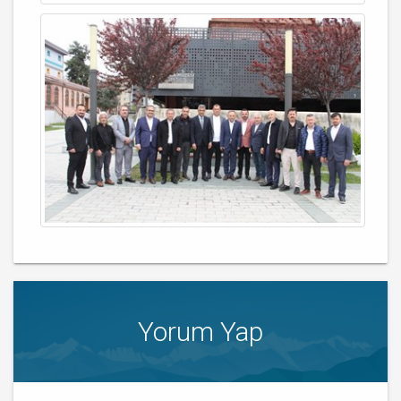
Yorum Yap