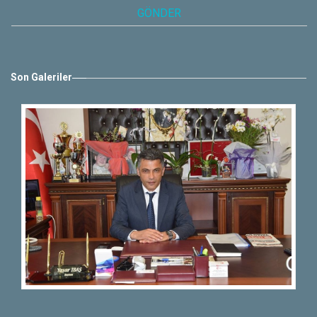
Son Galeriler