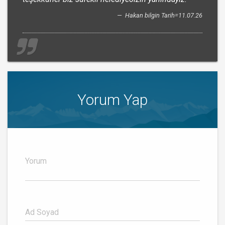
Hakan bilgin Tarih=11.07.26
Yorum Yap