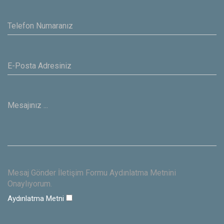
Mesaj Gönder İletişim Formu Aydınlatma Metnini
Onaylıyorum.
Aydınlatma Metni