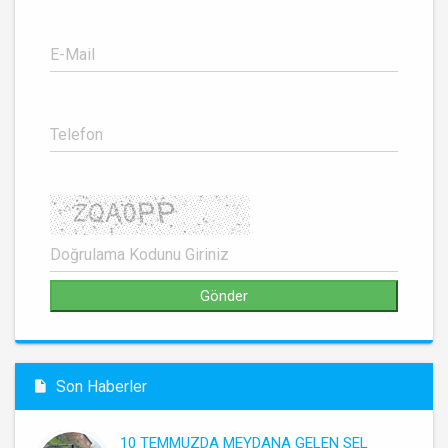
Son Haberler
10 TEMMUZDA MEYDANA GELEN SEL