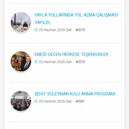
YAYLA YOLLARINDA YOL AÇMA ÇALIŞMASI
YAPILDI ..
23.Haziran.2026.Salı
579
EMEĞİ GECEN HERKESE TEŞEKKÜRLER ..
23.Haziran.2026.Salı
570
ŞEHİT SÜLEYMAN KULU ANMA PROGRAMI ..
23.Haziran.2026.Salı
581