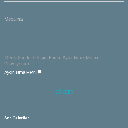
Mesaj Gönder İletişim Formu Aydınlatma Metnini
Onaylıyorum.
Aydınlatma Metni
Son Galeriler