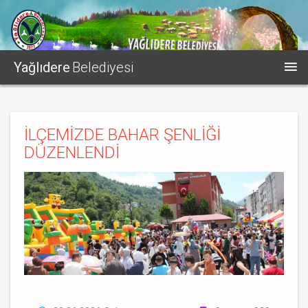
Yağlıdere
Belediyesi
İLÇEMİZDE BAHAR ŞENLİĞİ
DÜZENLENDİ