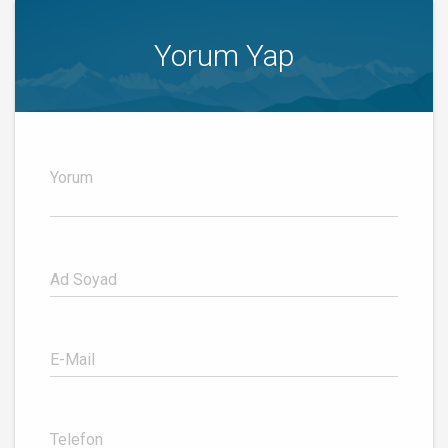
Yorum Yap