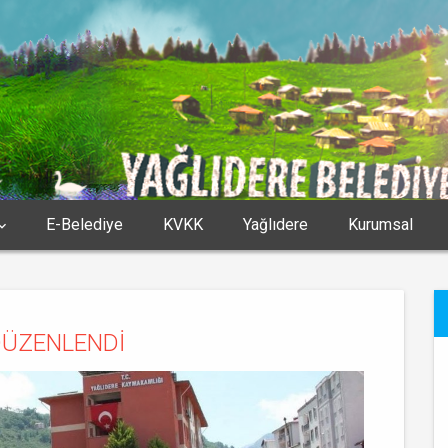
E-Belediye
KVKK
Yağlıdere
Kurumsal
DÜZENLENDİ