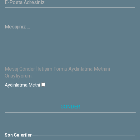
Mesaj Gönder İletişim Formu Aydınlatma Metnini
Onaylıyorum.
Aydınlatma Metni
Son Galeriler