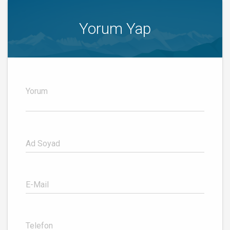
Yorum Yap