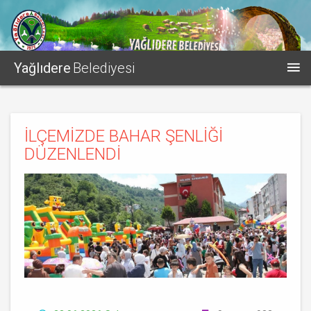
Yağlıdere
Belediyesi
İLÇEMİZDE BAHAR ŞENLİĞİ
DÜZENLENDİ