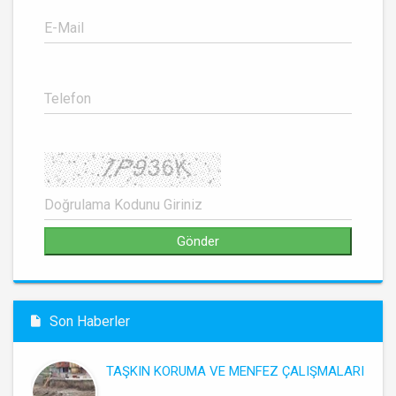
Son Haberler
TAŞKIN KORUMA VE MENFEZ ÇALIŞMALARI
..