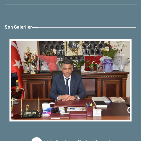
Son Galeriler