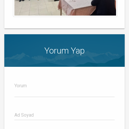
Yorum Yap