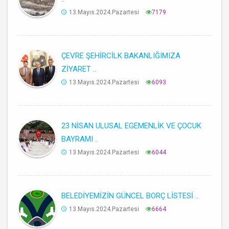
13.Mayıs.2024.Pazartesi
7179
ÇEVRE ŞEHİRCİLK BAKANLIĞIMIZA
ZİYARET ..
13.Mayıs.2024.Pazartesi
6093
23 NİSAN ULUSAL EGEMENLİK VE ÇOCUK
BAYRAMI ..
13.Mayıs.2024.Pazartesi
6044
BELEDİYEMİZİN GÜNCEL BORÇ LİSTESİ ..
13.Mayıs.2024.Pazartesi
6664