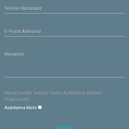
Mesaj Gönder İletişim Formu Aydınlatma Metnini
Onaylıyorum.
Aydınlatma Metni