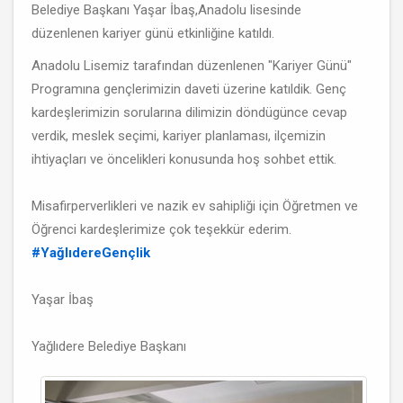
Belediye Başkanı Yaşar İbaş,Anadolu lisesinde
düzenlenen kariyer günü etkinliğine katıldı.
Anadolu Lisemiz tarafından düzenlenen "Kariyer Günü"
Programına gençlerimizin daveti üzerine katıldik. Genç
kardeşlerimizin sorularına dilimizin döndügünce cevap
verdik, meslek seçimi, kariyer planlaması, ilçemizin
ihtiyaçları ve öncelikleri konusunda hoş sohbet ettik.
Misafirperverlikleri ve nazik ev sahipliği için Öğretmen ve
Öğrenci kardeşlerimize çok teşekkür ederim.
#YağlıdereGençlik
Yaşar İbaş
Yağlıdere Belediye Başkanı