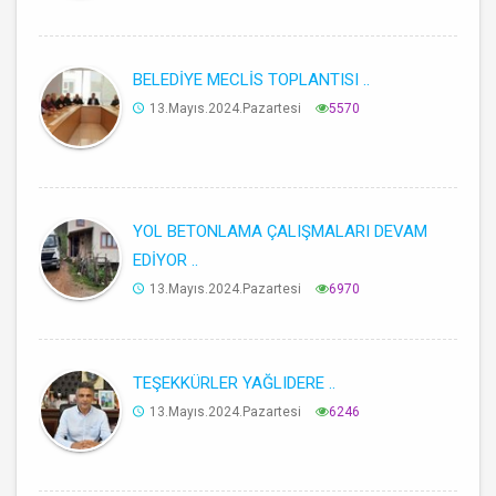
BELEDİYE MECLİS TOPLANTISI ..
13.Mayıs.2024.Pazartesi
5570
YOL BETONLAMA ÇALIŞMALARI DEVAM
EDİYOR ..
13.Mayıs.2024.Pazartesi
6970
TEŞEKKÜRLER YAĞLIDERE ..
13.Mayıs.2024.Pazartesi
6246