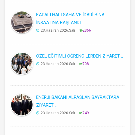
KAPALI HALI SAHA VE İDARİ BİNA
İNŞAATINA BAŞLANDI ..
23.Haziran.2026.Salı
2366
ÖZEL EĞİTİMLİ ÖĞRENCİLERDEN ZİYARET ..
23.Haziran.2026.Salı
708
ENERJİ BAKANI ALPASLAN BAYRAKTARA
ZİYARET ..
23.Haziran.2026.Salı
749