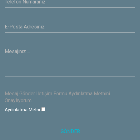
Mesaj Gönder İletişim Formu Aydınlatma Metnini
Onaylıyorum.
Aydınlatma Metni