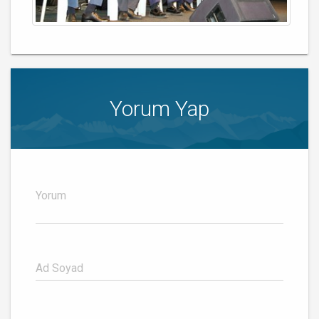
Yorum Yap