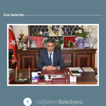
Son Galeriler
Yağlıdere
Belediyesi
Y