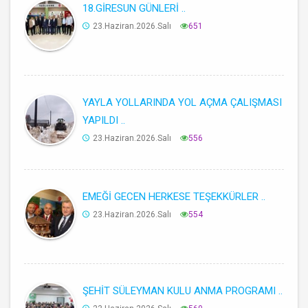
18.GİRESUN GÜNLERİ ..
23.Haziran.2026.Salı
651
YAYLA YOLLARINDA YOL AÇMA ÇALIŞMASI
YAPILDI ..
23.Haziran.2026.Salı
556
EMEĞİ GECEN HERKESE TEŞEKKÜRLER ..
23.Haziran.2026.Salı
554
ŞEHİT SÜLEYMAN KULU ANMA PROGRAMI ..