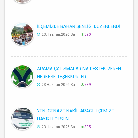
İLÇEMİZDE BAHAR ŞENLİĞİ DÜZENLENDİ ..
23.Haziran.2026.Salı
890
ARAMA ÇALIŞMALARINA DESTEK VEREN
HERKESE TEŞEKKÜRLER ..
23.Haziran.2026.Salı
739
YENİ CENAZE NAKİL ARACI İLÇEMİZE
HAYIRLI OLSUN ..
23.Haziran.2026.Salı
805