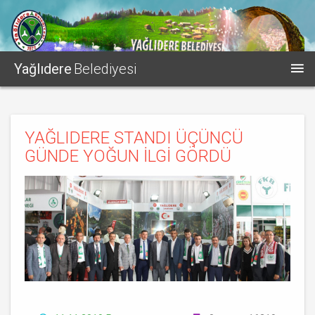
Yağlıdere
Belediyesi
YAĞLIDERE STANDI ÜÇÜNCÜ
GÜNDE YOĞUN İLGİ GÖRDÜ