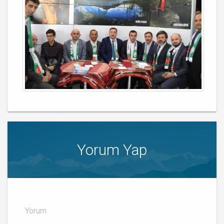
Yorum Yap