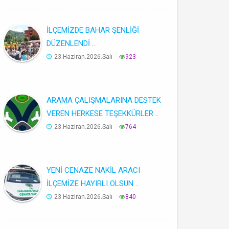
İLÇEMİZDE BAHAR ŞENLİĞİ
DÜZENLENDİ ..
23.Haziran.2026.Salı
923
ARAMA ÇALIŞMALARINA DESTEK
VEREN HERKESE TEŞEKKÜRLER ..
23.Haziran.2026.Salı
764
YENİ CENAZE NAKİL ARACI
İLÇEMİZE HAYIRLI OLSUN ..
23.Haziran.2026.Salı
840