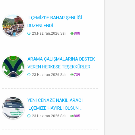
İLÇEMİZDE BAHAR ŞENLİĞİ
DÜZENLENDİ ..
23.Haziran.2026.Salı
888
ARAMA ÇALIŞMALARINA DESTEK
VEREN HERKESE TEŞEKKÜRLER ..
23.Haziran.2026.Salı
739
YENİ CENAZE NAKİL ARACI
İLÇEMİZE HAYIRLI OLSUN ..
23.Haziran.2026.Salı
805