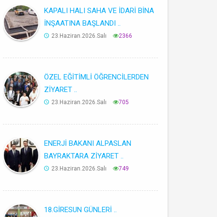
KAPALI HALI SAHA VE İDARİ BİNA
İNŞAATINA BAŞLANDI ..
23.Haziran.2026.Salı
2366
ÖZEL EĞİTİMLİ ÖĞRENCİLERDEN
ZİYARET ..
23.Haziran.2026.Salı
705
ENERJİ BAKANI ALPASLAN
BAYRAKTARA ZİYARET ..
23.Haziran.2026.Salı
749
18.GİRESUN GÜNLERİ ..