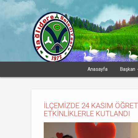
Anasayfa
Başkan
İLÇEMİZDE 24 KASIM ÖĞRE
ETKİNLİKLERLE KUTLANDI