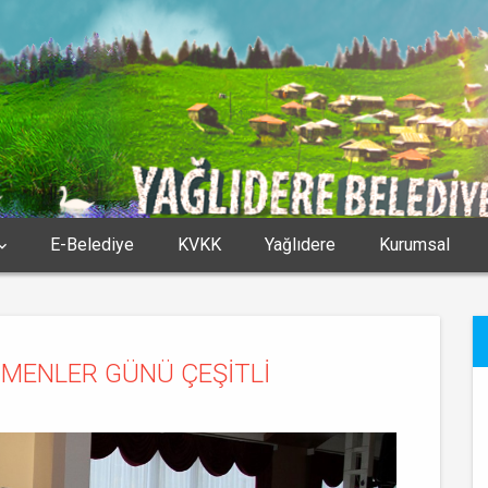
E-Belediye
KVKK
Yağlıdere
Kurumsal
TMENLER GÜNÜ ÇEŞİTLİ