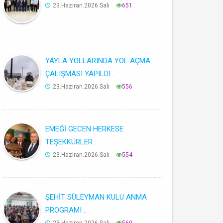
23.Haziran.2026.Salı
651
YAYLA YOLLARINDA YOL AÇMA
ÇALIŞMASI YAPILDI ..
23.Haziran.2026.Salı
556
EMEĞİ GECEN HERKESE
TEŞEKKÜRLER ..
23.Haziran.2026.Salı
554
ŞEHİT SÜLEYMAN KULU ANMA
PROGRAMI ..