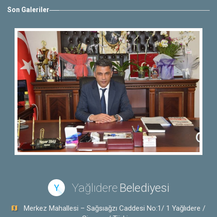
Son Galeriler
Yağlıdere
Belediyesi
Y
Merkez Mahallesi – Sağsıağzı Caddesi No:1/ 1 Yağlıdere /