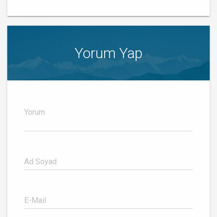
Yorum Yap