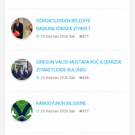
ÖĞRENCİLERDEN BELEDİYE
BAŞKANLIĞIMIZA ZİYARET ..
23.Haziran.2026.Salı
571
GİRESUN VALİSİ MUSTAFA KOÇ İLÇEMİZDE
ZİYARETLERDE BULUNDU ..
23.Haziran.2026.Salı
626
KAMUOYUNUN BİLGİSİNE ..
23.Haziran.2026.Salı
517