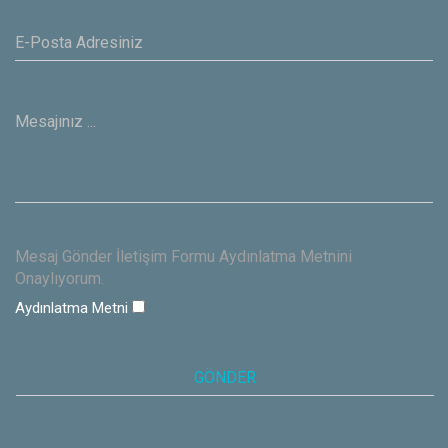
Mesaj Gönder İletişim Formu Aydınlatma Metnini
Onaylıyorum.
Aydınlatma Metni