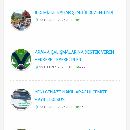
İLÇEMİZDE BAHAR ŞENLİĞİ DÜZENLENDİ ..
23.Haziran.2026.Salı
930
ARAMA ÇALIŞMALARINA DESTEK VEREN
HERKESE TEŞEKKÜRLER ..
23.Haziran.2026.Salı
772
YENİ CENAZE NAKİL ARACI İLÇEMİZE
HAYIRLI OLSUN ..
23.Haziran.2026.Salı
850