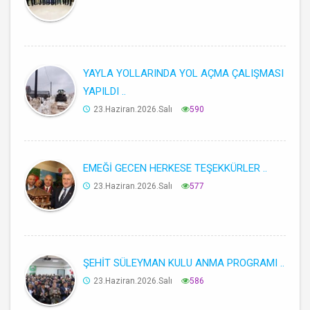
YAYLA YOLLARINDA YOL AÇMA ÇALIŞMASI
YAPILDI ..
23.Haziran.2026.Salı
590
EMEĞİ GECEN HERKESE TEŞEKKÜRLER ..
23.Haziran.2026.Salı
577
ŞEHİT SÜLEYMAN KULU ANMA PROGRAMI ..
23.Haziran.2026.Salı
586