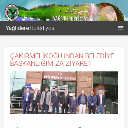
Yağlıdere
Belediyesi
ÇAKIRMELİKOĞLUNDAN BELEDİYE
BAŞKANLIĞIMIZA ZİYARET