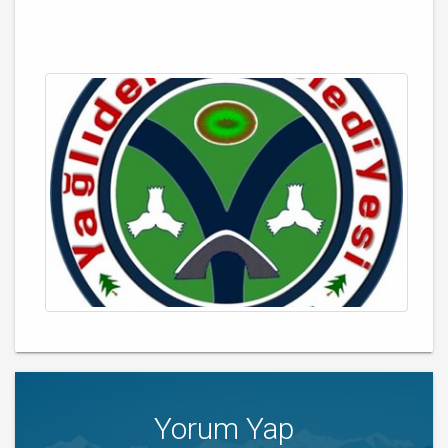
Yorum Yap