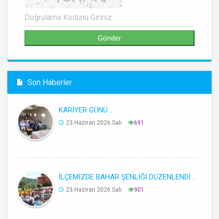
Son Haberler
KARİYER GÜNÜ ..
23.Haziran.2026.Salı
691
İLÇEMİZDE BAHAR ŞENLİĞİ DÜZENLENDİ ..
23.Haziran.2026.Salı
901