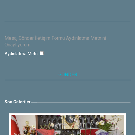
Mesaj Gönder İletişim Formu Aydınlatma Metnini
Onaylıyorum.
Aydınlatma Metni
Son Galeriler