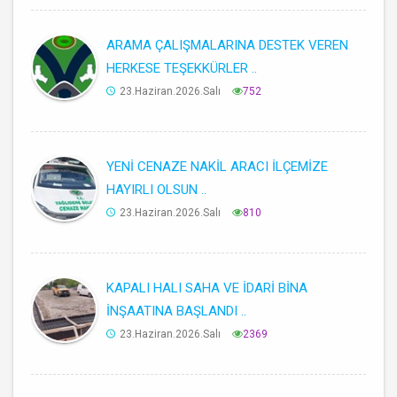
ARAMA ÇALIŞMALARINA DESTEK VEREN
HERKESE TEŞEKKÜRLER ..
23.Haziran.2026.Salı
752
YENİ CENAZE NAKİL ARACI İLÇEMİZE
HAYIRLI OLSUN ..
23.Haziran.2026.Salı
810
KAPALI HALI SAHA VE İDARİ BİNA
İNŞAATINA BAŞLANDI ..
23.Haziran.2026.Salı
2369