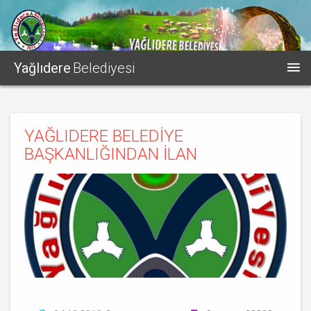
Yağlıdere
Belediyesi
YAĞLIDERE BELEDİYE
BAŞKANLIĞINDAN İLAN