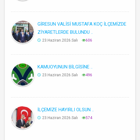
GİRESUN VALİSİ MUSTAFA KOÇ İLÇEMİZDE
ZİYARETLERDE BULUNDU ..
23.Haziran.2026.Salı
606
KAMUOYUNUN BİLGİSİNE ..
23.Haziran.2026.Salı
496
İLÇEMİZE HAYIRLI OLSUN ..
23.Haziran.2026.Salı
574