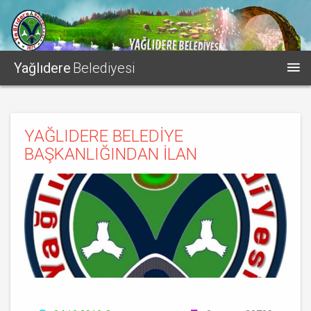
Yağlıdere
Belediyesi
YAĞLIDERE BELEDİYE
BAŞKANLIĞINDAN İLAN