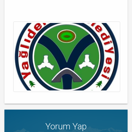
Yorum Yap