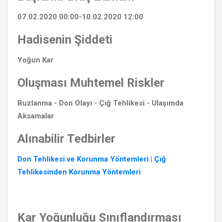
07.02.2020 00:00-10.02.2020 12:00
Hadisenin Şiddeti
Yoğun Kar
Oluşması Muhtemel Riskler
Buzlanma - Don Olayı - Çığ Tehlikesi - Ulaşımda
Aksamalar
Alınabilir Tedbirler
Don Tehlikesi ve Korunma Yöntemleri
|
Çığ
Tehlikesinden Korunma Yöntemleri
Kar Yoğunluğu Sınıflandırması