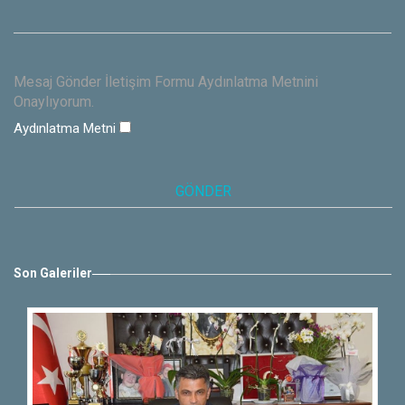
Mesaj Gönder İletişim Formu Aydınlatma Metnini
Onaylıyorum.
Aydınlatma Metni
Son Galeriler