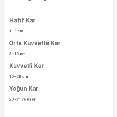
Hafif Kar
1–3 cm
Orta Kuvvette Kar
3–10 cm
Kuvvetli Kar
10–20 cm
Yoğun Kar
20 cm ve üzeri