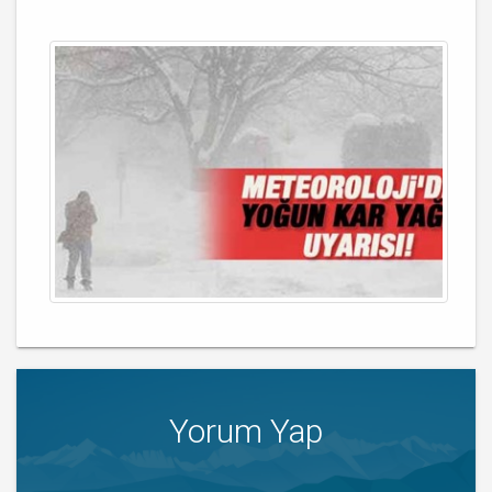
Yorum Yap