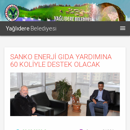
Yağlıdere
Belediyesi
SANKO ENERJİ GIDA YARDIMINA
60 KOLİYLE DESTEK OLACAK