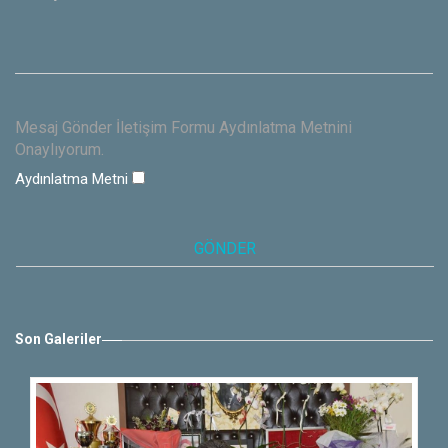
Mesaj Gönder İletişim Formu Aydınlatma Metnini
Onaylıyorum.
Aydınlatma Metni
Son Galeriler