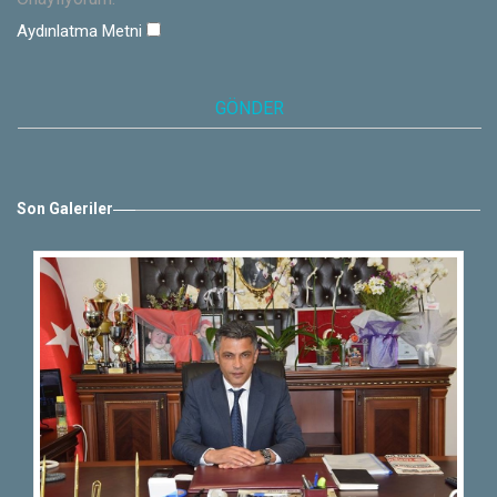
Aydınlatma Metni
Son Galeriler