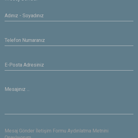
Mesaj Gönder İletişim Formu Aydınlatma Metnini
Onaylıyorum.