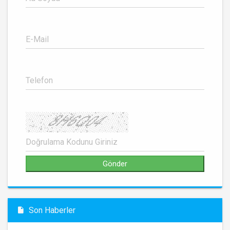
Son Haberler