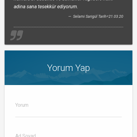
adina sana tesekkür ediyorum.
Selami Sarigül Tarih=21.03.20
Yorum Yap