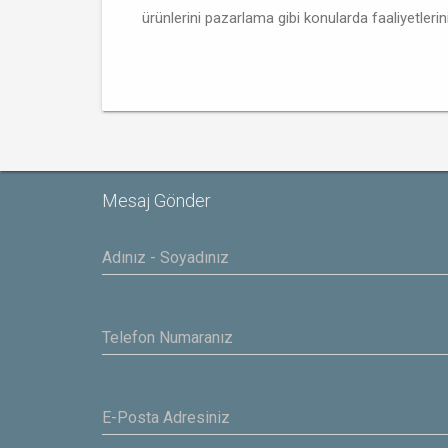
ürünlerini pazarlama gibi konularda faaliyetlerin
Mesaj Gönder
Yasar
IBAS