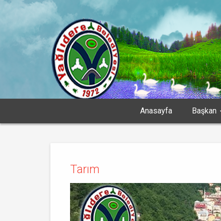
Anasayfa
Başkan
Tarım