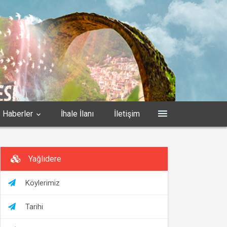
Haberler
İhale İlanı
İletişim
Yağlıdere
Köylerimiz
Tarihi