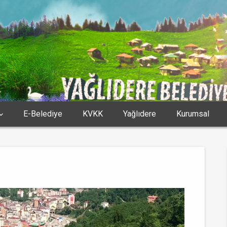
E-Belediye
KVKK
Yağlıdere
Kurumsal